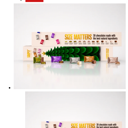
Gå til shop