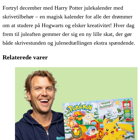
Fortryl december med Harry Potter julekalender med
skrivetilbehør – en magisk kalender for alle der drømmer
om at studere på Hogwarts og elsker kreativitet! Hver dag
frem til juleaften gemmer der sig en ny lille skat, der gør
både skrivestunden og julenedtællingen ekstra spændende.
Relaterede varer