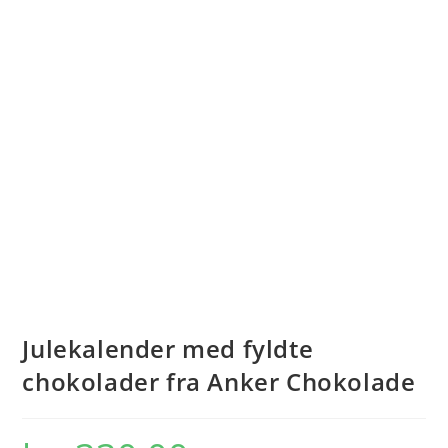
Julekalender med fyldte
chokolader fra Anker Chokolade