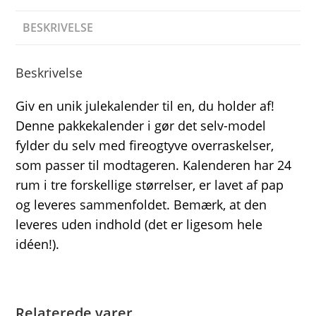
BESKRIVELSE
Beskrivelse
Giv en unik julekalender til en, du holder af!
Denne pakkekalender i gør det selv-model
fylder du selv med fireogtyve overraskelser,
som passer til modtageren. Kalenderen har 24
rum i tre forskellige størrelser, er lavet af pap
og leveres sammenfoldet. Bemærk, at den
leveres uden indhold (det er ligesom hele
idéen!).
Relaterede varer