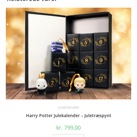
Julekalendere
Harry Potter Julekalender – Juletræspynt
kr.
799,00