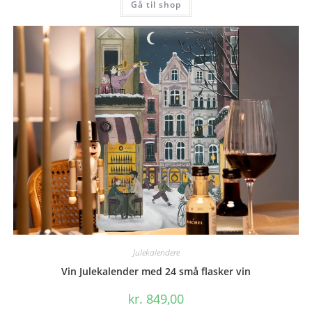
Gå til shop
Julekalendere
Vin Julekalender med 24 små flasker vin
kr.
849,00