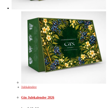
Julekalendere
Gin Julekalender 2026