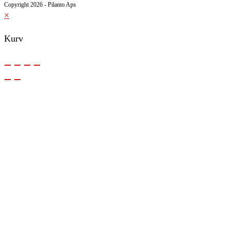
Copyright 2026 - Pilanto Aps
×
Kurv