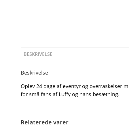
BESKRIVELSE
Beskrivelse
Oplev 24 dage af eventyr og overraskelser m
for små fans af Luffy og hans besætning.
Relaterede varer