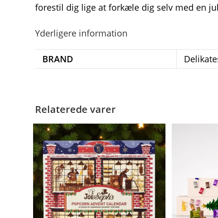
forestil dig lige at forkæle dig selv med en 
Yderligere information
BRAND
Delikat
Relaterede varer