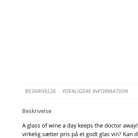
BESKRIVELSE
YDERLIGERE INFORMATION
Beskrivelse
A glass of wine a day keeps the doctor away!…
virkelig sætter pris på et godt glas vin? Kan